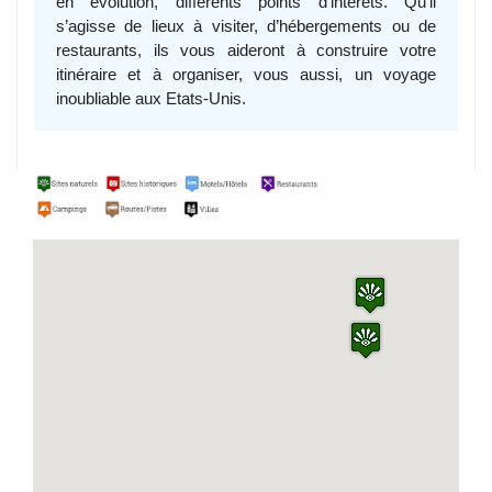
en évolution, différents points d’intérêts. Qu’il
s’agisse de lieux à visiter, d’hébergements ou de
restaurants, ils vous aideront à construire votre
itinéraire et à organiser, vous aussi, un voyage
inoubliable aux Etats-Unis.