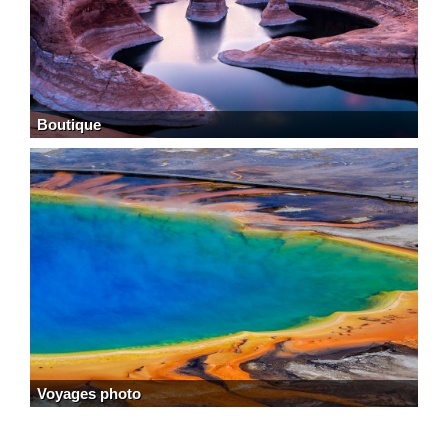
Boutique
Voyages photo