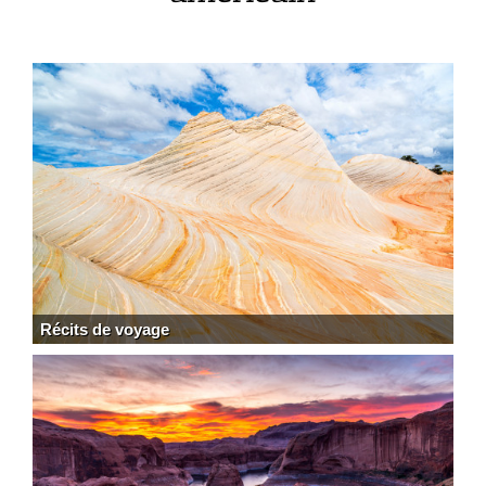
Récits de voyage