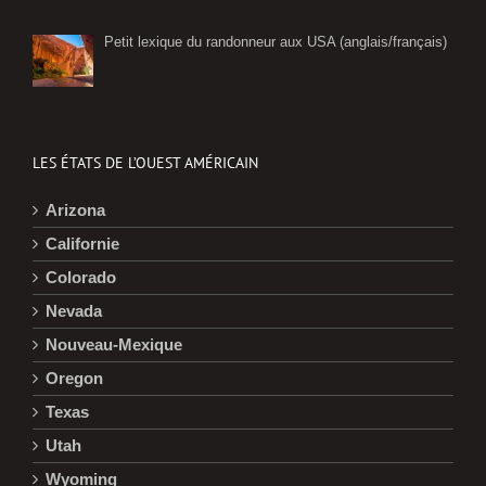
Petit lexique du randonneur aux USA (anglais/français)
LES ÉTATS DE L’OUEST AMÉRICAIN
Arizona
Californie
Colorado
Nevada
Nouveau-Mexique
Oregon
Texas
Utah
Wyoming