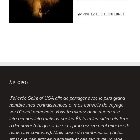
À PROPOS
J'ai créé Spirit of USA afin de partager avec le plus grand
nombre mes connaissances et mes conseils de voyage
sur l'Ouest américain. Vous trouverez donc sur ce site
internet des informations sur les États et les différents lieux
à découvrir (chaque fiche sera progressivement enrichie de
nouveaux contenus). Mais aussi de nombreuses photos
ainsi que des articles d'actualité et des récits de voyage