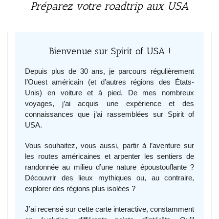
Préparez votre roadtrip aux USA
Bienvenue sur Spirit of USA !
Depuis plus de 30 ans, je parcours régulièrement
l’Ouest américain (et d’autres régions des États-
Unis) en voiture et à pied. De mes nombreux
voyages, j’ai acquis une expérience et des
connaissances que j’ai rassemblées sur Spirit of
USA.
Vous souhaitez, vous aussi, partir à l’aventure sur
les routes américaines et arpenter les sentiers de
randonnée au milieu d’une nature époustouflante ?
Découvrir des lieux mythiques ou, au contraire,
explorer des régions plus isolées ?
J’ai recensé sur cette carte interactive, constamment