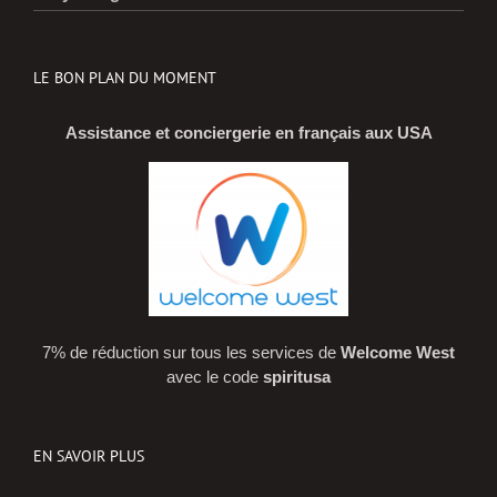
LE BON PLAN DU MOMENT
Assistance et conciergerie en français aux USA
7% de réduction sur tous les services de
Welcome West
avec le code
spiritusa
EN SAVOIR PLUS