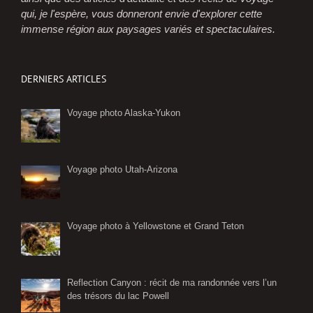
qui, je l'espère, vous donneront envie d'explorer cette
immense région aux paysages variés et spectaculaires.
DERNIERS ARTICLES
Voyage photo Alaska-Yukon
Voyage photo Utah-Arizona
Voyage photo à Yellowstone et Grand Teton
Reflection Canyon : récit de ma randonnée vers l’un
des trésors du lac Powell