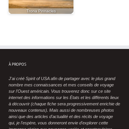
Trona Pinnacles
À PROPOS
J'ai créé Spirit of USA afin de partager avec le plus grand
nombre mes connaissances et mes conseils de voyage
sur l'Ouest américain. Vous trouverez donc sur ce site
internet des informations sur les États et les différents lieux
à découvrir (chaque fiche sera progressivement enrichie de
nouveaux contenus). Mais aussi de nombreuses photos
ainsi que des articles d'actualité et des récits de voyage
qui, je l'espère, vous donneront envie d'explorer cette