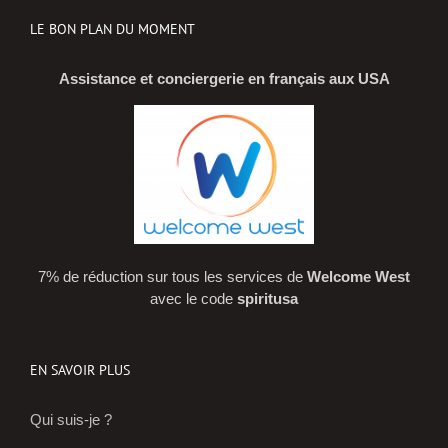
LE BON PLAN DU MOMENT
Assistance et conciergerie en français aux USA
7% de réduction sur tous les services de
Welcome West
avec le code
spiritusa
EN SAVOIR PLUS
Qui suis-je ?