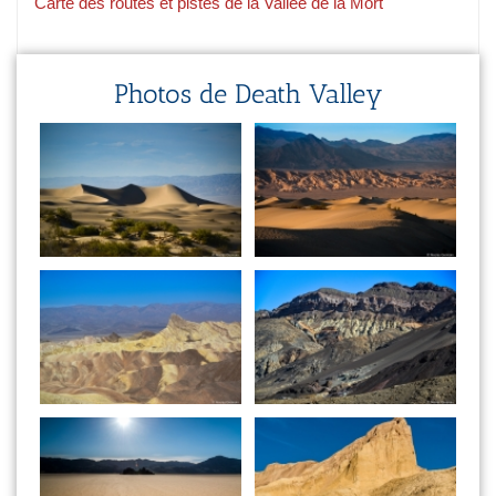
Carte des routes et pistes de la Vallée de la Mort
Photos de Death Valley