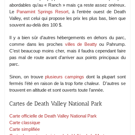
abordables qu’au « Ranch » mais ça reste assez onéreux.
Le
Panamint Springs Resort
, à l’entrée ouest de Death
Valley, est celui qui propose les prix les plus bas, bien que
souvent au-delà des 100 $.
Il y a bien sûr d’autres hébergements en dehors du parc,
comme dans les proches
villes de Beatty
ou Pahrump.
C’est beaucoup moins cher, mais il faudra cependant faire
pas mal de route avant d’arriver aux points principaux du
parc.
Sinon, on trouve
plusieurs campings
dont la plupart sont
fermés l’été en raison de la trop forte chaleur. D’autres se
trouvent en altitude et sont ouverts toute l’année.
Cartes de Death Valley National Park
Carte officielle de Death Valley National Park
Carte classique
Carte simplifiée