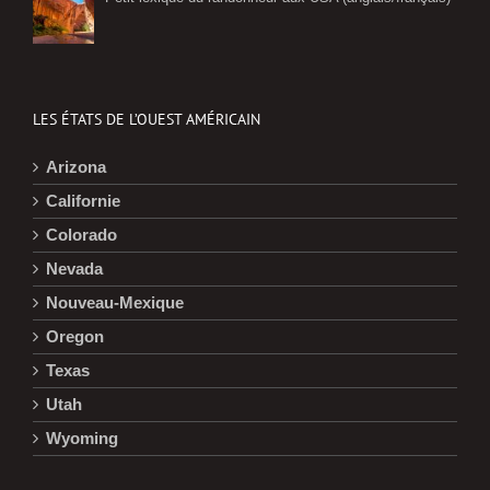
LES ÉTATS DE L’OUEST AMÉRICAIN
Arizona
Californie
Colorado
Nevada
Nouveau-Mexique
Oregon
Texas
Utah
Wyoming