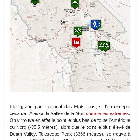
Plus grand parc national des Etats-Unis, si l’on excepte
ceux de l’Alaska, la Vallée de la Mort
cumule les extrêmes
.
On y trouve en effet le point le plus bas de toute l’Amérique
du Nord (-85,5 mètres), alors que le point le plus élevé de
Death Valley, Telescope Peak (3366 mètres), se trouve à