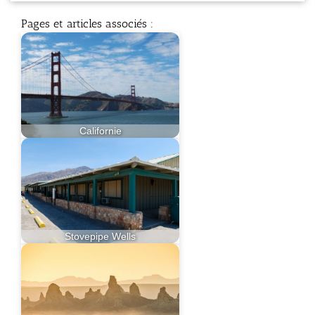
Pages et articles associés :
Californie
Stovepipe Wells