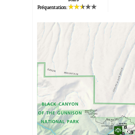
Fréquentation: