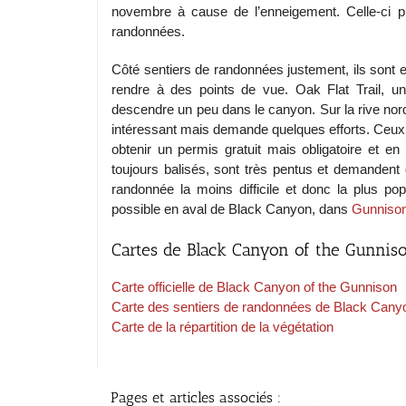
novembre à cause de l’enneigement. Celle-ci p
randonnées.
Côté sentiers de randonnées justement, ils sont e
rendre à des points de vue. Oak Flat Trail, un 
descendre un peu dans le canyon. Sur la rive nord,
intéressant mais demande quelques efforts. Ceux
obtenir un permis gratuit mais obligatoire et en
toujours balisés, sont très pentus et demandent
randonnée la moins difficile et donc la plus pop
possible en aval de Black Canyon, dans
Gunnison
Cartes de Black Canyon of the Gunniso
Carte officielle de Black Canyon of the Gunnison
Carte des sentiers de randonnées de Black Cany
Carte de la répartition de la végétation
Pages et articles associés :