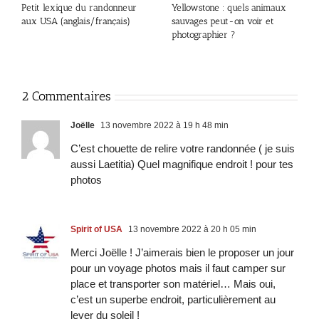
Petit lexique du randonneur
Yellowstone : quels animaux
aux USA (anglais/français)
sauvages peut-on voir et
photographier ?
2 Commentaires
Joëlle
13 novembre 2022 à 19 h 48 min
C’est chouette de relire votre randonnée ( je suis
aussi Laetitia) Quel magnifique endroit ! pour tes
photos
Spirit of USA
13 novembre 2022 à 20 h 05 min
Merci Joëlle ! J’aimerais bien le proposer un jour
pour un voyage photos mais il faut camper sur
place et transporter son matériel… Mais oui,
c’est un superbe endroit, particulièrement au
lever du soleil !