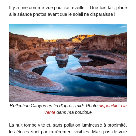
Il y a pire comme vue pour se réveiller ! Une fois fait, place
à la séance photos avant que le soleil ne disparaisse !
Reflection Canyon en fin d’après-midi. Photo
disponible à la
vente
dans ma boutique
La nuit tombe vite et, sans pollution lumineuse à proximité,
les étoiles sont particulièrement visibles. Mais pas de voie