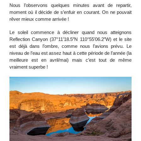
Nous l’observons quelques minutes avant de repartir,
moment où il décide de s’enfuir en courant. On ne pouvait
rêver mieux comme arrivée !
Le soleil commence à décliner quand nous atteignons
Reflection Canyon (37°11’18.5″N 110°55’06.2″W) et le site
est déjà dans l’ombre, comme nous l’avions prévu. Le
niveau de l’eau est assez haut à cette période de l’année (la
meilleure est en avril/mai) mais c’est tout de même
vraiment superbe !