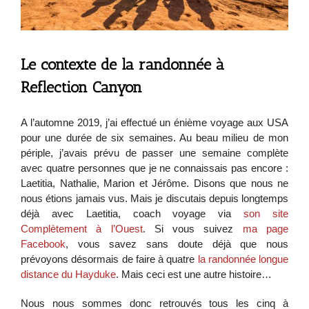
Le contexte de la randonnée à
Reflection Canyon
A l’automne 2019, j’ai effectué un énième voyage aux USA
pour une durée de six semaines. Au beau milieu de mon
périple, j’avais prévu de passer une semaine complète
avec quatre personnes que je ne connaissais pas encore :
Laetitia, Nathalie, Marion et Jérôme. Disons que nous ne
nous étions jamais vus. Mais je discutais depuis longtemps
déjà avec Laetitia, coach voyage via
son site
Complètement à l’Ouest
. Si vous suivez
ma page
Facebook
, vous savez sans doute déjà que nous
prévoyons désormais de faire à quatre
la randonnée longue
distance du Hayduke
. Mais ceci est une autre histoire…
Nous nous sommes donc retrouvés tous les cinq à