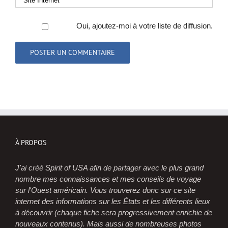
Oui, ajoutez-moi à votre liste de diffusion.
À PROPOS
J'ai créé Spirit of USA afin de partager avec le plus grand
nombre mes connaissances et mes conseils de voyage
sur l'Ouest américain. Vous trouverez donc sur ce site
internet des informations sur les États et les différents lieux
à découvrir (chaque fiche sera progressivement enrichie de
nouveaux contenus). Mais aussi de nombreuses photos