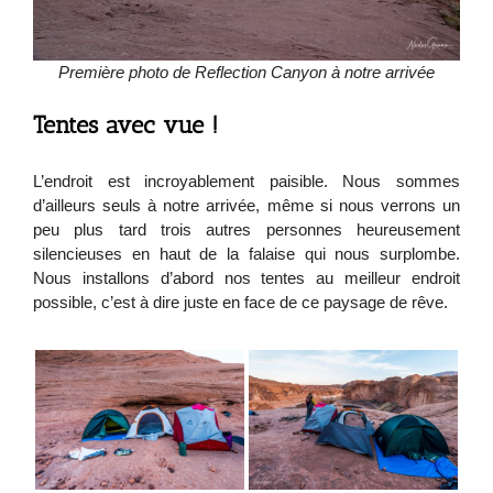
Première photo de Reflection Canyon à notre arrivée
Tentes avec vue !
L’endroit est incroyablement paisible. Nous sommes
d’ailleurs seuls à notre arrivée, même si nous verrons un
peu plus tard trois autres personnes heureusement
silencieuses en haut de la falaise qui nous surplombe.
Nous installons d’abord nos tentes au meilleur endroit
possible, c’est à dire juste en face de ce paysage de rêve.