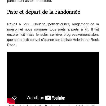
partie étant assez monotone.
Piste et départ de la randonnée
Réveil à 5h30. Douche, petit-déjeuner, rangement de la
maison et nous sommes tous prêts à partir à 7h. Il fait
encore nuit mais le soleil se lève progressivement alors
que notre petit convoi s’élance sur la piste Hole-in-the-Rock
Road.