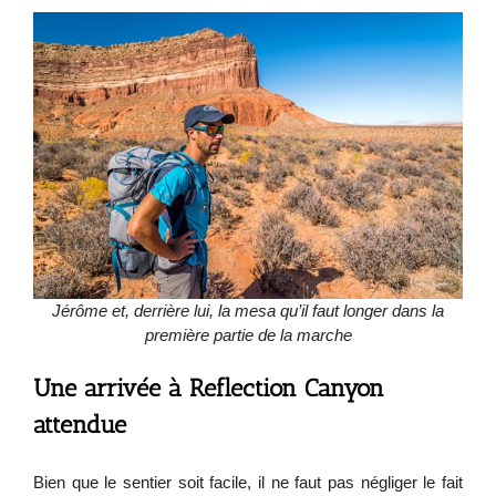
Jérôme et, derrière lui, la mesa qu’il faut longer dans la
première partie de la marche
Une arrivée à Reflection Canyon
attendue
Bien que le sentier soit facile, il ne faut pas négliger le fait