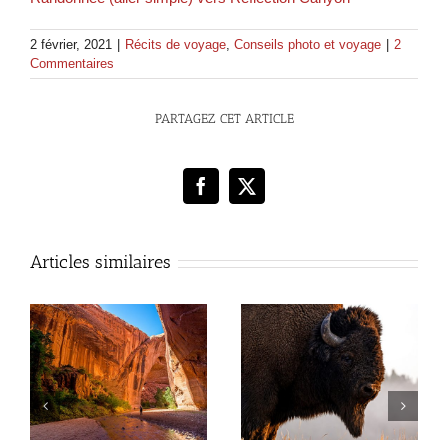
2 février, 2021
|
Récits de voyage
,
Conseils photo et voyage
|
2
Commentaires
PARTAGEZ CET ARTICLE
Facebook
X
Articles similaires