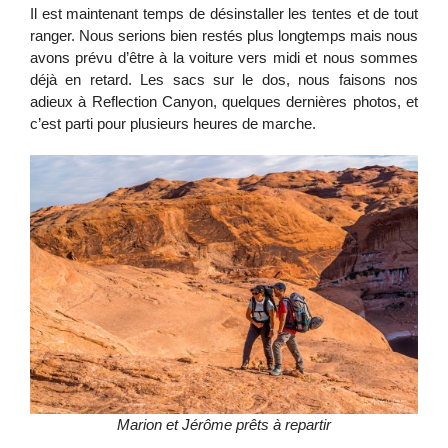
Il est maintenant temps de désinstaller les tentes et de tout
ranger. Nous serions bien restés plus longtemps mais nous
avons prévu d’être à la voiture vers midi et nous sommes
déjà en retard. Les sacs sur le dos, nous faisons nos
adieux à Reflection Canyon, quelques dernières photos, et
c’est parti pour plusieurs heures de marche.
Marion et Jérôme prêts à repartir