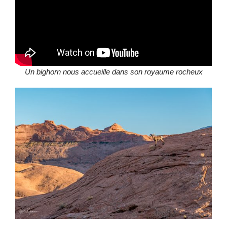
Un bighorn nous accueille dans son royaume rocheux