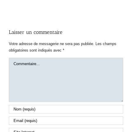
Laisser un commentaire
Votre adresse de messagerie ne sera pas publiée. Les champs
obligatoires sont indiqués avec *
Commentaire