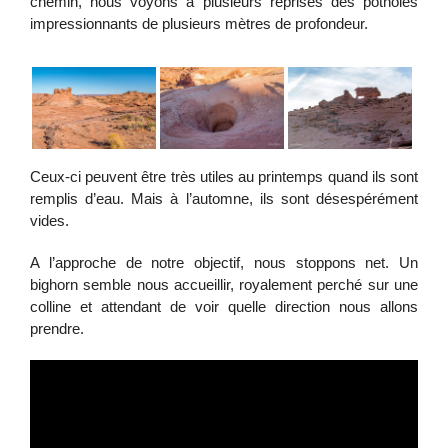
chemin, nous voyons à plusieurs reprises des potholes
impressionnants de plusieurs mètres de profondeur.
Ceux-ci peuvent être très utiles au printemps quand ils sont
remplis d’eau. Mais à l’automne, ils sont désespérément
vides.
A l’approche de notre objectif, nous stoppons net. Un
bighorn semble nous accueillir, royalement perché sur une
colline et attendant de voir quelle direction nous allons
prendre.