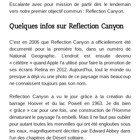
Escalante avec pour mission de partir dès le lendemain
vers notre premier objectif commun : Reflection Canyon.
Quelques infos sur Reflection Canyon
C’est en 2006 que Reflection Canyon a officiellement été
documenté pour la première fois, dans un numéro de
National Geographic. L’endroit est ensuite devenu
« célèbre » quand Apple l’a utilisé pour faire la promotion de
ses écrans Retina en 2012. Aujourd’hui, tout le monde ou
presque a déjà vu une photo de ce paysage mais beaucoup
ne connaissent toujours pas son nom.
Reflection Canyon a vu le jour grâce à la création du
barrage Hoover et du lac Powell en 1963. Je dis bien
« grâce » car pour une fois, une construction de l’Homme
dénaturant le paysage l’a embelli. Mais il ne faut pas oublier
pour autant toutes les merveilles qui ont été englouties sous
les eaux, magnifiquement décrites par Edward Abbey dans
l’un des chapitres de Désert solitaire.