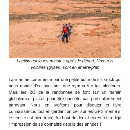
Laetitia quelques minutes après le départ. Nos trois
voitures (grises) sont en arrière-plan
La marche commence par une petite butte de slickrock qui
nous donne d’en haut une vue sympa sur les alentours.
Mais les 2/3 de la randonnée se font sur un terrain
globalement plat et, pour être honnête, pas particulièrement
attrayant. Nous en profitons pour discuter et faire
connaissance, tout en gardant un oeil sur les GPS même si
le sentier est bien tracé. Au bout de deux heures, on a déjà
l’impression de se connaître depuis des années !