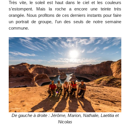
Très vite, le soleil est haut dans le ciel et les couleurs
s’estompent. Mais la roche a encore une teinte très
orangée. Nous profitons de ces derniers instants pour faire
un portrait de groupe, l’un des seuls de notre semaine
commune.
De gauche à droite : Jérôme, Marion, Nathalie, Laetitia et
Nicolas