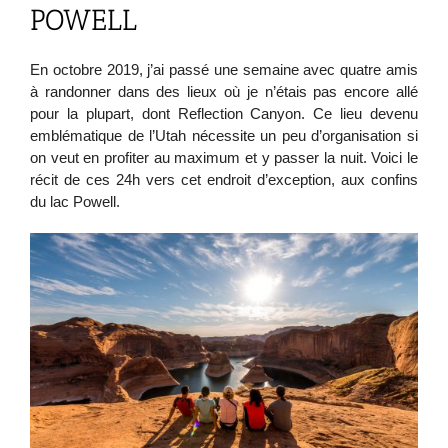
POWELL
En octobre 2019, j’ai passé une semaine avec quatre amis
à randonner dans des lieux où je n’étais pas encore allé
pour la plupart, dont Reflection Canyon. Ce lieu devenu
emblématique de l’Utah nécessite un peu d’organisation si
on veut en profiter au maximum et y passer la nuit. Voici le
récit de ces 24h vers cet endroit d’exception, aux confins
du lac Powell.