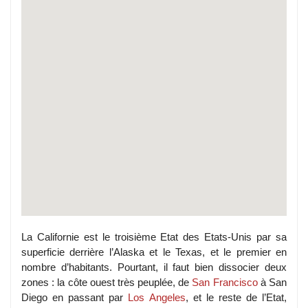
La Californie est le troisième Etat des Etats-Unis par sa
superficie derrière l’Alaska et le Texas, et le premier en
nombre d’habitants. Pourtant, il faut bien dissocier deux
zones : la côte ouest très peuplée, de
San Francisco
à San
Diego en passant par
Los Angeles
, et le reste de l’Etat,