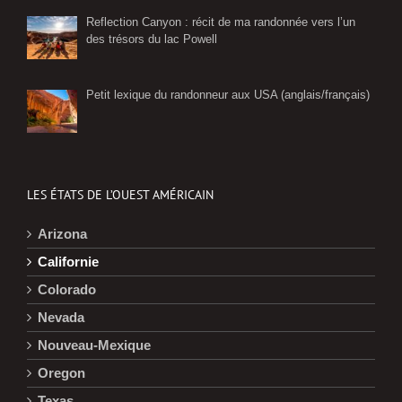
Reflection Canyon : récit de ma randonnée vers l’un
des trésors du lac Powell
Petit lexique du randonneur aux USA (anglais/français)
LES ÉTATS DE L’OUEST AMÉRICAIN
Arizona
Californie
Colorado
Nevada
Nouveau-Mexique
Oregon
Texas