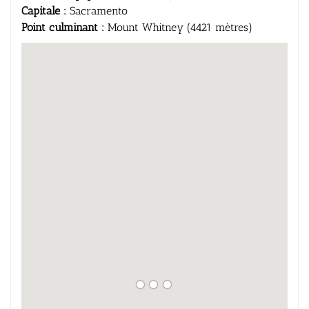
Capitale :
Sacramento
Point culminant :
Mount Whitney (4421 mètres)