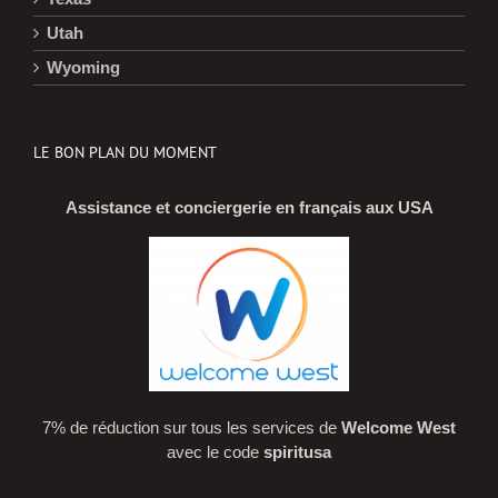
Utah
Wyoming
LE BON PLAN DU MOMENT
Assistance et conciergerie en français aux USA
7% de réduction sur tous les services de
Welcome West
avec le code
spiritusa