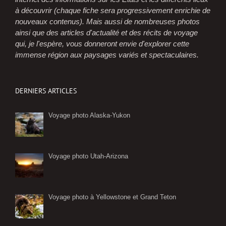
à découvrir (chaque fiche sera progressivement enrichie de
nouveaux contenus). Mais aussi de nombreuses photos
ainsi que des articles d'actualité et des récits de voyage
qui, je l'espère, vous donneront envie d'explorer cette
immense région aux paysages variés et spectaculaires.
DERNIERS ARTICLES
Voyage photo Alaska-Yukon
Voyage photo Utah-Arizona
Voyage photo à Yellowstone et Grand Teton