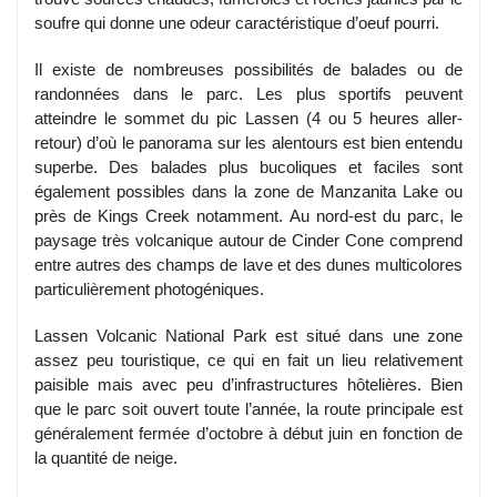
soufre qui donne une odeur caractéristique d’oeuf pourri.
Il existe de nombreuses possibilités de balades ou de
randonnées dans le parc. Les plus sportifs peuvent
atteindre le sommet du pic Lassen (4 ou 5 heures aller-
retour) d’où le panorama sur les alentours est bien entendu
superbe. Des balades plus bucoliques et faciles sont
également possibles dans la zone de Manzanita Lake ou
près de Kings Creek notamment. Au nord-est du parc, le
paysage très volcanique autour de Cinder Cone comprend
entre autres des champs de lave et des dunes multicolores
particulièrement photogéniques.
Lassen Volcanic National Park est situé dans une zone
assez peu touristique, ce qui en fait un lieu relativement
paisible mais avec peu d’infrastructures hôtelières. Bien
que le parc soit ouvert toute l’année, la route principale est
généralement fermée d’octobre à début juin en fonction de
la quantité de neige.