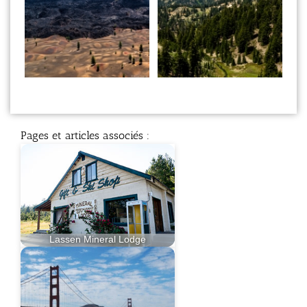
Pages et articles associés :
Lassen Mineral Lodge