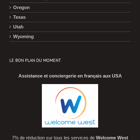
Oregon
Texas
Utah
Wyoming
LE BON PLAN DU MOMENT
Assistance et conciergerie en français aux USA
7% de réduction sur tous les services de
Welcome West