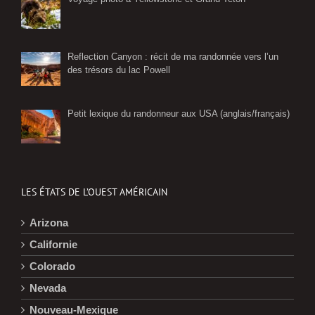
Reflection Canyon : récit de ma randonnée vers l’un
des trésors du lac Powell
Petit lexique du randonneur aux USA (anglais/français)
LES ÉTATS DE L’OUEST AMÉRICAIN
Arizona
Californie
Colorado
Nevada
Nouveau-Mexique