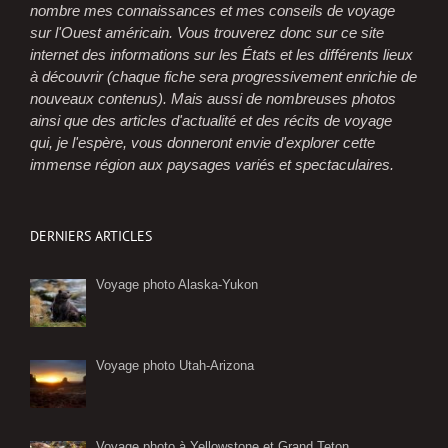
nombre mes connaissances et mes conseils de voyage
sur l'Ouest américain. Vous trouverez donc sur ce site
internet des informations sur les États et les différents lieux
à découvrir (chaque fiche sera progressivement enrichie de
nouveaux contenus). Mais aussi de nombreuses photos
ainsi que des articles d'actualité et des récits de voyage
qui, je l'espère, vous donneront envie d'explorer cette
immense région aux paysages variés et spectaculaires.
DERNIERS ARTICLES
Voyage photo Alaska-Yukon
Voyage photo Utah-Arizona
Voyage photo à Yellowstone et Grand Teton