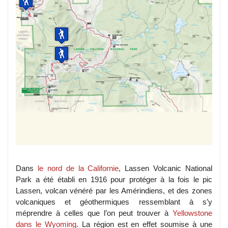
Dans
le nord de la Californie
, Lassen Volcanic National
Park a été établi en 1916 pour protéger à la fois le pic
Lassen, volcan vénéré par les Amérindiens, et des zones
volcaniques et géothermiques ressemblant à s’y
méprendre à celles que l’on peut trouver à
Yellowstone
dans le Wyoming
. La région est en effet soumise à une