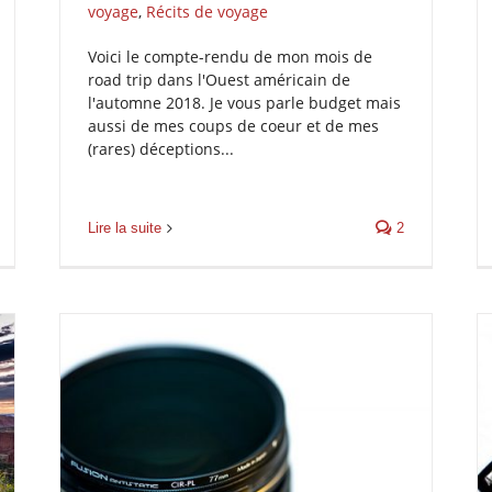
voyage
,
Récits de voyage
Voici le compte-rendu de mon mois de
road trip dans l'Ouest américain de
l'automne 2018. Je vous parle budget mais
aussi de mes coups de coeur et de mes
(rares) déceptions...
Lire la suite
2