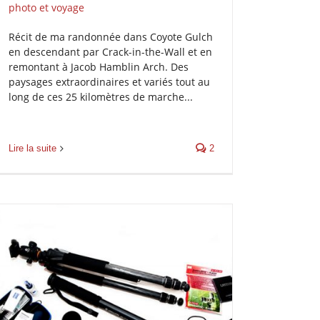
photo et voyage
Récit de ma randonnée dans Coyote Gulch
en descendant par Crack-in-the-Wall et en
remontant à Jacob Hamblin Arch. Des
paysages extraordinaires et variés tout au
long de ces 25 kilomètres de marche...
Lire la suite
2