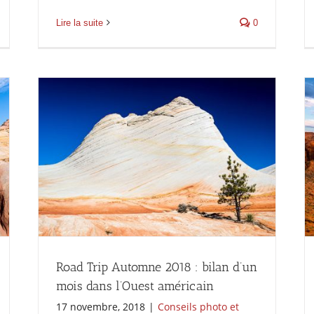
Lire la suite
0
Road Trip Automne 2018 : bilan d’un
mois dans l’Ouest américain
17 novembre, 2018
|
Conseils photo et