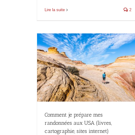
Lire la suite
2
Comment je prépare mes
randonnées aux USA (livres,
cartographie, sites internet)