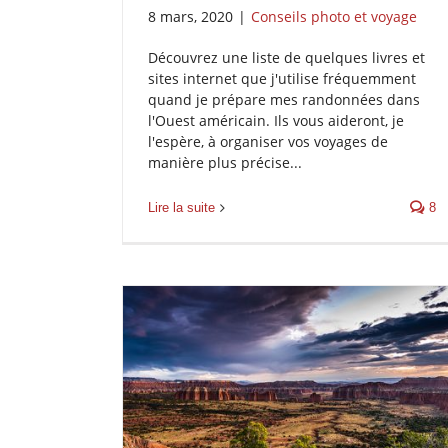
8 mars, 2020
|
Conseils photo et voyage
Découvrez une liste de quelques livres et
sites internet que j'utilise fréquemment
quand je prépare mes randonnées dans
l'Ouest américain. Ils vous aideront, je
l'espère, à organiser vos voyages de
manière plus précise...
Lire la suite
8