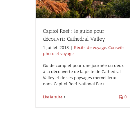
Capitol Reef : le guide pour
découvrir Cathedral Valley
1 juillet, 2018
|
Récits de voyage
,
Conseils
photo et voyage
Guide complet pour une journée ou deux
à la découverte de la piste de Cathedral
Valley et de ses paysages merveilleux,
dans Capitol Reef National Park...
Lire la suite
0