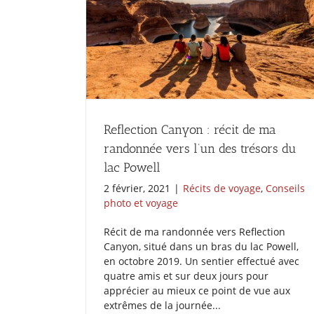
Reflection Canyon : récit de ma
randonnée vers l’un des trésors du
lac Powell
2 février, 2021
|
Récits de voyage
,
Conseils
photo et voyage
Récit de ma randonnée vers Reflection
Canyon, situé dans un bras du lac Powell,
en octobre 2019. Un sentier effectué avec
quatre amis et sur deux jours pour
apprécier au mieux ce point de vue aux
extrêmes de la journée...