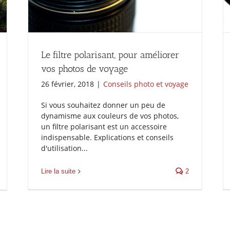
Le filtre polarisant, pour améliorer
vos photos de voyage
26 février, 2018
|
Conseils photo et voyage
Si vous souhaitez donner un peu de
dynamisme aux couleurs de vos photos,
un filtre polarisant est un accessoire
indispensable. Explications et conseils
d'utilisation...
Lire la suite
2