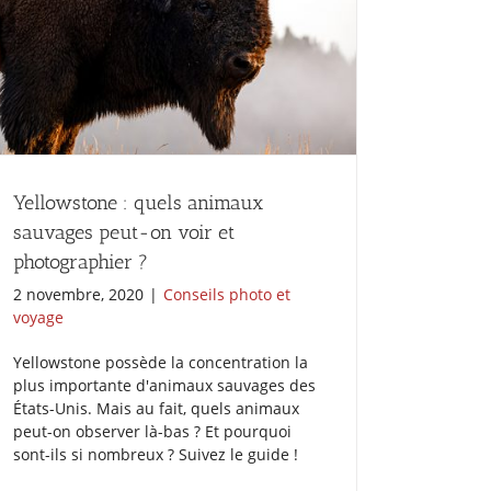
Yellowstone : quels animaux
sauvages peut-on voir et
photographier ?
2 novembre, 2020
|
Conseils photo et
voyage
Yellowstone possède la concentration la
plus importante d'animaux sauvages des
États-Unis. Mais au fait, quels animaux
peut-on observer là-bas ? Et pourquoi
sont-ils si nombreux ? Suivez le guide !