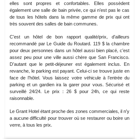
elles sont propres et confortables. Elles possèdent
également une salle de bain privée, ce qui n’est pas le cas
de tous les hôtels dans la même gamme de prix qui ont
très souvent des salles de bain communes.
C’est un hôtel de bon rapport qualité/prix, d’ailleurs
recommandé par Le Guide du Routard. 119 $ la chambre
pour deux personnes dans un hôtel aussi bien placé, c’est
assez peu pour une ville aussi chère que San Francisco.
D’autant que le petit-déjeuner est également inclus. En
revanche, le parking est payant. Celui-ci se trouve juste en
face de l’hôtel. Vous laissez votre véhicule à l’entrée du
parking et un gardien ira la garer pour vous. Sécurisé et
surveillé 24/24. Le prix : 26 $ pour 24h, ce qui reste
raisonnable.
Le Grant Hotel étant proche des zones commerciales, il n’y
a aucune difficulté pour trouver où se restaurer ou boire un
verre, à tous les prix.