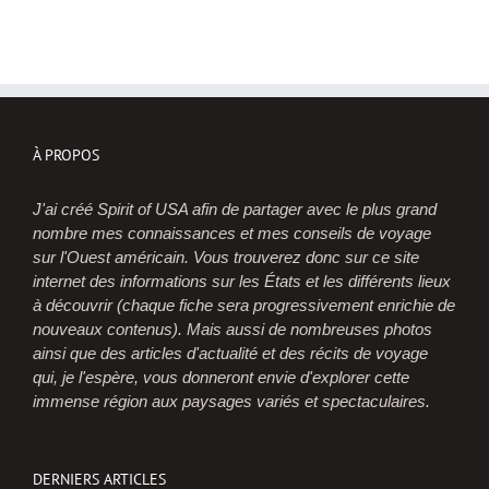
À PROPOS
J'ai créé Spirit of USA afin de partager avec le plus grand
nombre mes connaissances et mes conseils de voyage
sur l'Ouest américain. Vous trouverez donc sur ce site
internet des informations sur les États et les différents lieux
à découvrir (chaque fiche sera progressivement enrichie de
nouveaux contenus). Mais aussi de nombreuses photos
ainsi que des articles d'actualité et des récits de voyage
qui, je l'espère, vous donneront envie d'explorer cette
immense région aux paysages variés et spectaculaires.
DERNIERS ARTICLES