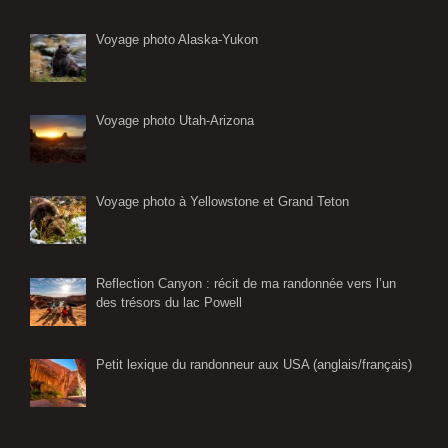
Voyage photo Alaska-Yukon
Voyage photo Utah-Arizona
Voyage photo à Yellowstone et Grand Teton
Reflection Canyon : récit de ma randonnée vers l’un
des trésors du lac Powell
Petit lexique du randonneur aux USA (anglais/français)