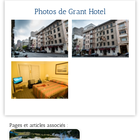
Photos de Grant Hotel
Pages et articles associés :