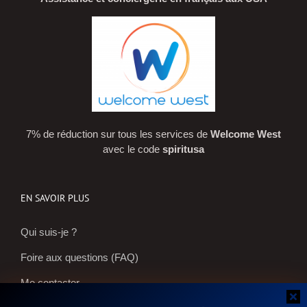
7% de réduction sur tous les services de
Welcome West
avec le code
spiritusa
EN SAVOIR PLUS
Qui suis-je ?
Foire aux questions (FAQ)
Me contacter