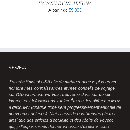
HAVASU FALLS, ARIZONA
A partir de
59,00
€
À PROPOS
J'ai créé Spirit of USA afin de partager avec le plus grand
nombre mes connaissances et mes conseils de voyage
sur l'Ouest américain. Vous trouverez donc sur ce site
internet des informations sur les États et les différents lieux
à découvrir (chaque fiche sera progressivement enrichie de
nouveaux contenus). Mais aussi de nombreuses photos
ainsi que des articles d'actualité et des récits de voyage
qui, je l'espère, vous donneront envie d'explorer cette