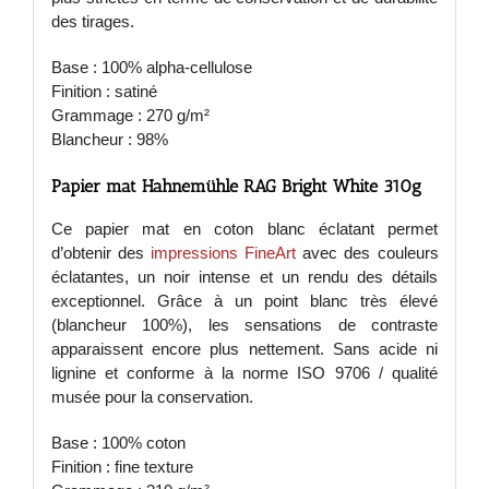
des tirages.
Base : 100% alpha-cellulose
Finition : satiné
Grammage : 270 g/m²
Blancheur : 98%
Papier mat Hahnemühle RAG Bright White 310g
Ce papier mat en coton blanc éclatant permet
d’obtenir des
impressions FineArt
avec des couleurs
éclatantes, un noir intense et un rendu des détails
exceptionnel. Grâce à un point blanc très élevé
(blancheur 100%), les sensations de contraste
apparaissent encore plus nettement. Sans acide ni
lignine et conforme à la norme ISO 9706 / qualité
musée pour la conservation.
Base : 100% coton
Finition : fine texture