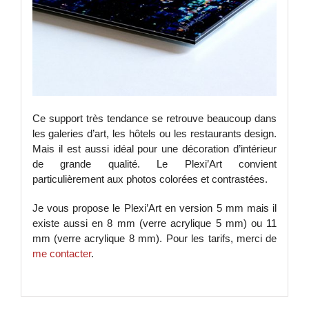
Ce support très tendance se retrouve beaucoup dans
les galeries d’art, les hôtels ou les restaurants design.
Mais il est aussi idéal pour une décoration d’intérieur
de grande qualité. Le Plexi’Art convient
particulièrement aux photos colorées et contrastées.
Je vous propose le Plexi’Art en version 5 mm mais il
existe aussi en 8 mm (verre acrylique 5 mm) ou 11
mm (verre acrylique 8 mm). Pour les tarifs, merci de
me contacter
.