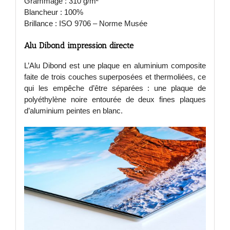
Grammage : 310 g/m²
Blancheur : 100%
Brillance : ISO 9706 – Norme Musée
Alu Dibond impression directe
L’Alu Dibond est une plaque en aluminium composite
faite de trois couches superposées et thermoliées, ce
qui les empêche d’être séparées : une plaque de
polyéthylène noire entourée de deux fines plaques
d’aluminium peintes en blanc.