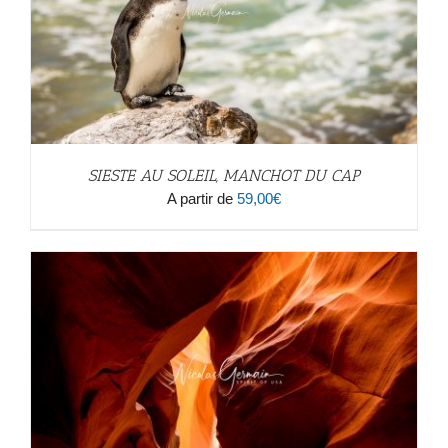
SIESTE AU SOLEIL, MANCHOT DU CAP
A partir de
59,00
€