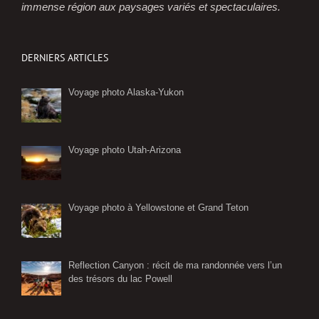
immense région aux paysages variés et spectaculaires.
DERNIERS ARTICLES
Voyage photo Alaska-Yukon
Voyage photo Utah-Arizona
Voyage photo à Yellowstone et Grand Teton
Reflection Canyon : récit de ma randonnée vers l’un
des trésors du lac Powell