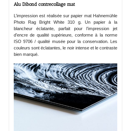
Alu Dibond contrecollage mat
L’impression est réalisée sur papier mat Hahnemühle
Photo Rag Bright White 310 g. Un papier à la
blancheur éclatante, parfait pour l’impression jet
d’encre de qualité supérieure, conforme à la norme
ISO 9706 / qualité musée pour la conservation. Les
couleurs sont éclatantes, le noir intense et le contraste
bien marqué.