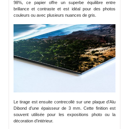
98%, ce papier offre un superbe équilibre entre
brillance et contraste et est idéal pour des photos
couleurs ou avec plusieurs nuances de gris.
Le tirage est ensuite contrecollé sur une plaque d’Alu
Dibond d’une épaisseur de 3 mm. Cette finition est
souvent utilisée pour les expositions photo ou la
décoration d’intérieur.