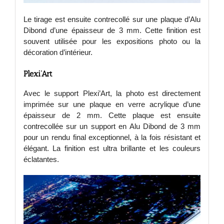
Le tirage est ensuite contrecollé sur une plaque d’Alu
Dibond d’une épaisseur de 3 mm. Cette finition est
souvent utilisée pour les expositions photo ou la
décoration d’intérieur.
Plexi’Art
Avec le support Plexi’Art, la photo est directement
imprimée sur une plaque en verre acrylique d’une
épaisseur de 2 mm. Cette plaque est ensuite
contrecollée sur un support en Alu Dibond de 3 mm
pour un rendu final exceptionnel, à la fois résistant et
élégant. La finition est ultra brillante et les couleurs
éclatantes.