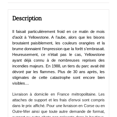
Description
Il faisait particulièrement froid en ce matin de mois
d’août à Yellowstone. A l’aube, alors que les bisons
broutaient paisiblement, les couleurs orangées et la
brume donnaient l’impression que la forêt s’embrasait.
Heureusement, ce n’était pas le cas, Yellowstone
ayant déjà connu à de nombreuses reprises des
incendies majeurs. En 1988, un tiers du parc avait été
dévoré par les flammes. Plus de 30 ans après, les
stigmates de cette catastrophe sont encore bien
visibles…
Livraison à domicile en France métropolitaine. Les
attaches de support et les frais d’envoi sont compris
dans le prix affiché. Pour une livraison en Corse ou en
Outre-Mer ainsi que toute autre demande de format,