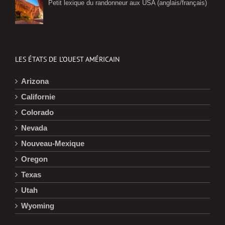
Petit lexique du randonneur aux USA (anglais/français)
LES ÉTATS DE L’OUEST AMÉRICAIN
Arizona
Californie
Colorado
Nevada
Nouveau-Mexique
Oregon
Texas
Utah
Wyoming