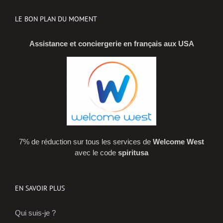
LE BON PLAN DU MOMENT
Assistance et conciergerie en français aux USA
7% de réduction sur tous les services de
Welcome West
avec le code
spiritusa
EN SAVOIR PLUS
Qui suis-je ?