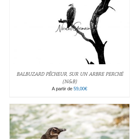
BALBUZARD PÊCHEUR, SUR UN ARBRE PERCHÉ
(N&B)
A partir de
59,00
€