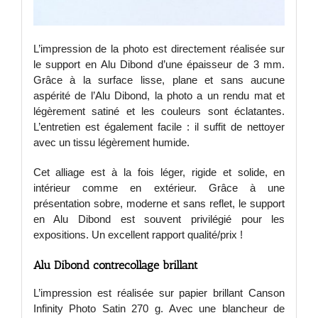
L’impression de la photo est directement réalisée sur
le support en Alu Dibond d’une épaisseur de 3 mm.
Grâce à la surface lisse, plane et sans aucune
aspérité de l’Alu Dibond, la photo a un rendu mat et
légèrement satiné et les couleurs sont éclatantes.
L’entretien est également facile : il suffit de nettoyer
avec un tissu légèrement humide.
Cet alliage est à la fois léger, rigide et solide, en
intérieur comme en extérieur. Grâce à une
présentation sobre, moderne et sans reflet, le support
en Alu Dibond est souvent privilégié pour les
expositions. Un excellent rapport qualité/prix !
Alu Dibond contrecollage brillant
L’impression est réalisée sur papier brillant Canson
Infinity Photo Satin 270 g. Avec une blancheur de