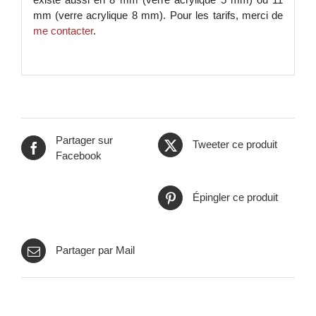
mm (verre acrylique 8 mm). Pour les tarifs, merci de
me contacter
.
Partager sur
Tweeter ce produit
Facebook
Épingler ce produit
Partager par Mail