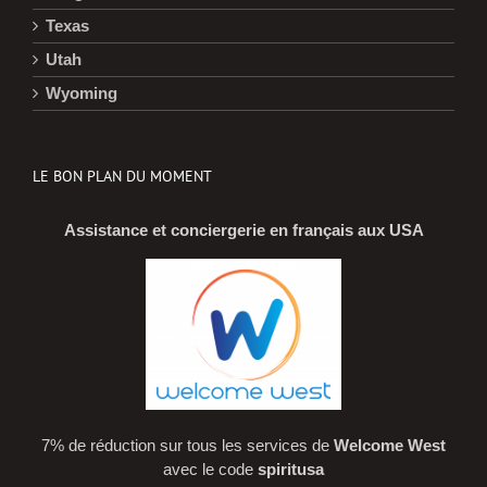
Texas
Utah
Wyoming
LE BON PLAN DU MOMENT
Assistance et conciergerie en français aux USA
7% de réduction sur tous les services de
Welcome West
avec le code
spiritusa