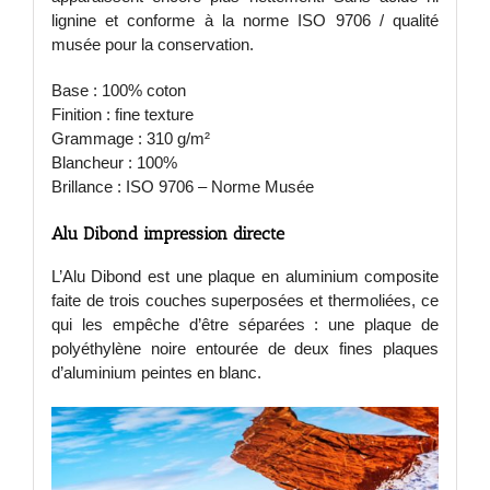
lignine et conforme à la norme ISO 9706 / qualité
musée pour la conservation.
Base : 100% coton
Finition : fine texture
Grammage : 310 g/m²
Blancheur : 100%
Brillance : ISO 9706 – Norme Musée
Alu Dibond impression directe
L’Alu Dibond est une plaque en aluminium composite
faite de trois couches superposées et thermoliées, ce
qui les empêche d’être séparées : une plaque de
polyéthylène noire entourée de deux fines plaques
d’aluminium peintes en blanc.