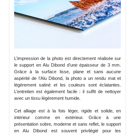
L’impression de la photo est directement réalisée sur
le support en Alu Dibond d’une épaisseur de 3 mm.
Grâce à la surface lisse, plane et sans aucune
aspérité de l’Alu Dibond, la photo a un rendu mat et
légèrement satiné et les couleurs sont éclatantes.
L’entretien est également facile : il suffit de nettoyer
avec un tissu légèrement humide.
Cet alliage est à la fois léger, rigide et solide, en
intérieur comme en extérieur. Grâce à une
présentation sobre, moderne et sans reflet, le support
en Alu Dibond est souvent privilégié pour les