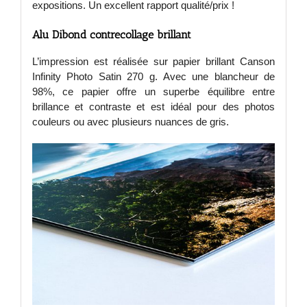
expositions. Un excellent rapport qualité/prix !
Alu Dibond contrecollage brillant
L’impression est réalisée sur papier brillant Canson
Infinity Photo Satin 270 g. Avec une blancheur de
98%, ce papier offre un superbe équilibre entre
brillance et contraste et est idéal pour des photos
couleurs ou avec plusieurs nuances de gris.