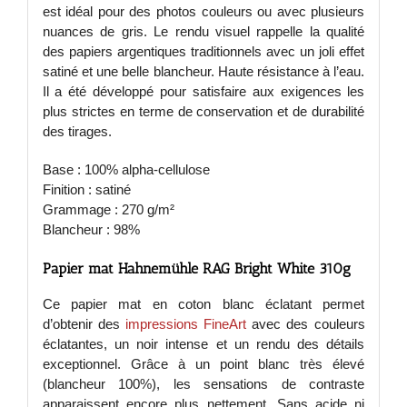
est idéal pour des photos couleurs ou avec plusieurs
nuances de gris. Le rendu visuel rappelle la qualité
des papiers argentiques traditionnels avec un joli effet
satiné et une belle blancheur. Haute résistance à l’eau.
Il a été développé pour satisfaire aux exigences les
plus strictes en terme de conservation et de durabilité
des tirages.
Base : 100% alpha-cellulose
Finition : satiné
Grammage : 270 g/m²
Blancheur : 98%
Papier mat Hahnemühle RAG Bright White 310g
Ce papier mat en coton blanc éclatant permet
d’obtenir des
impressions FineArt
avec des couleurs
éclatantes, un noir intense et un rendu des détails
exceptionnel. Grâce à un point blanc très élevé
(blancheur 100%), les sensations de contraste
apparaissent encore plus nettement. Sans acide ni