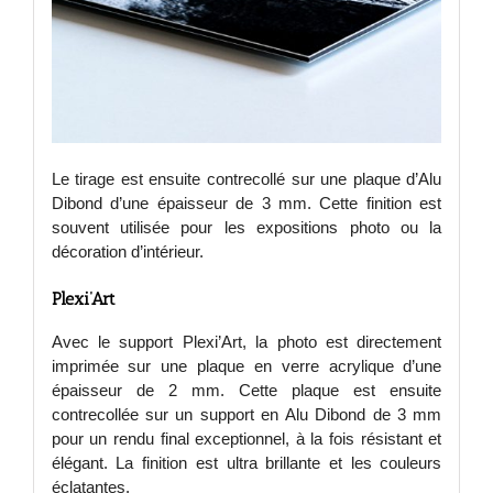
Le tirage est ensuite contrecollé sur une plaque d’Alu
Dibond d’une épaisseur de 3 mm. Cette finition est
souvent utilisée pour les expositions photo ou la
décoration d’intérieur.
Plexi’Art
Avec le support Plexi’Art, la photo est directement
imprimée sur une plaque en verre acrylique d’une
épaisseur de 2 mm. Cette plaque est ensuite
contrecollée sur un support en Alu Dibond de 3 mm
pour un rendu final exceptionnel, à la fois résistant et
élégant. La finition est ultra brillante et les couleurs
éclatantes.