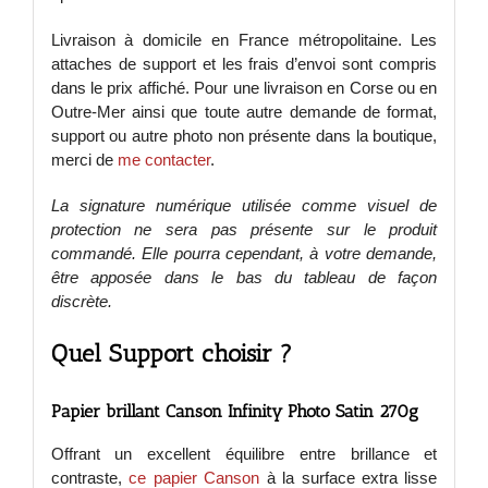
Livraison à domicile en France métropolitaine. Les
attaches de support et les frais d’envoi sont compris
dans le prix affiché. Pour une livraison en Corse ou en
Outre-Mer ainsi que toute autre demande de format,
support ou autre photo non présente dans la boutique,
merci de
me contacter
.
La signature numérique utilisée comme visuel de
protection ne sera pas présente sur le produit
commandé. Elle pourra cependant, à votre demande,
être apposée dans le bas du tableau de façon
discrète.
Quel Support choisir ?
Papier brillant Canson Infinity Photo Satin 270g
Offrant un excellent équilibre entre brillance et
contraste,
ce papier Canson
à la surface extra lisse