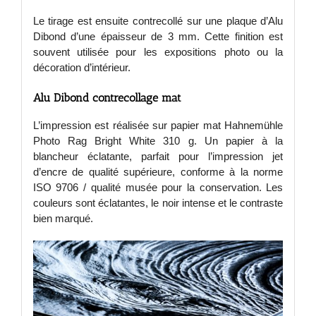
Le tirage est ensuite contrecollé sur une plaque d’Alu
Dibond d’une épaisseur de 3 mm. Cette finition est
souvent utilisée pour les expositions photo ou la
décoration d’intérieur.
Alu Dibond contrecollage mat
L’impression est réalisée sur papier mat Hahnemühle
Photo Rag Bright White 310 g. Un papier à la
blancheur éclatante, parfait pour l’impression jet
d’encre de qualité supérieure, conforme à la norme
ISO 9706 / qualité musée pour la conservation. Les
couleurs sont éclatantes, le noir intense et le contraste
bien marqué.