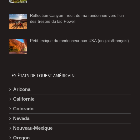
Reflection Canyon : récit de ma randonnée vers l’un
des trésors du lac Powell
Petit lexique du randonneur aux USA (anglais/français)
LES ÉTATS DE L’OUEST AMÉRICAIN
Arizona
Californie
Colorado
Nevada
Nouveau-Mexique
Oregon