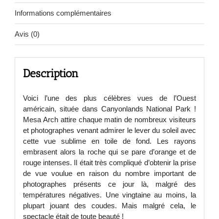
Informations complémentaires
Avis (0)
Description
Voici l’une des plus célèbres vues de l’Ouest
américain, située dans Canyonlands National Park !
Mesa Arch attire chaque matin de nombreux visiteurs
et photographes venant admirer le lever du soleil avec
cette vue sublime en toile de fond. Les rayons
embrasent alors la roche qui se pare d’orange et de
rouge intenses. Il était très compliqué d’obtenir la prise
de vue voulue en raison du nombre important de
photographes présents ce jour là, malgré des
températures négatives. Une vingtaine au moins, la
plupart jouant des coudes. Mais malgré cela, le
spectacle était de toute beauté !