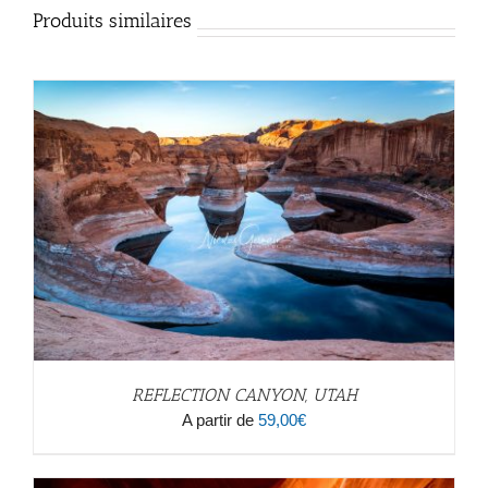
Produits similaires
REFLECTION CANYON, UTAH
A partir de
59,00
€