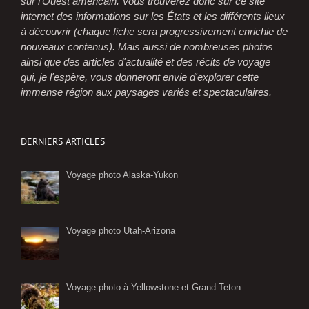
sur l'Ouest américain. Vous trouverez donc sur ce site
internet des informations sur les États et les différents lieux
à découvrir (chaque fiche sera progressivement enrichie de
nouveaux contenus). Mais aussi de nombreuses photos
ainsi que des articles d'actualité et des récits de voyage
qui, je l'espère, vous donneront envie d'explorer cette
immense région aux paysages variés et spectaculaires.
DERNIERS ARTICLES
Voyage photo Alaska-Yukon
Voyage photo Utah-Arizona
Voyage photo à Yellowstone et Grand Teton