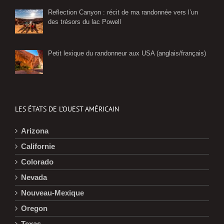
Reflection Canyon : récit de ma randonnée vers l’un
des trésors du lac Powell
Petit lexique du randonneur aux USA (anglais/français)
LES ÉTATS DE L’OUEST AMÉRICAIN
Arizona
Californie
Colorado
Nevada
Nouveau-Mexique
Oregon
Texas