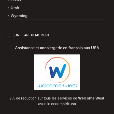
Utah
Wyoming
LE BON PLAN DU MOMENT
Assistance et conciergerie en français aux USA
7% de réduction sur tous les services de
Welcome West
avec le code
spiritusa