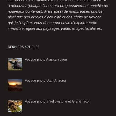
à découvrir (chaque fiche sera progressivement enrichie de
nouveaux contenus). Mais aussi de nombreuses photos
ainsi que des articles d'actualité et des récits de voyage
qui, je l'espère, vous donneront envie d'explorer cette
immense région aux paysages variés et spectaculaires.
DERNIERS ARTICLES
Voyage photo Alaska-Yukon
Voyage photo Utah-Arizona
Voyage photo à Yellowstone et Grand Teton