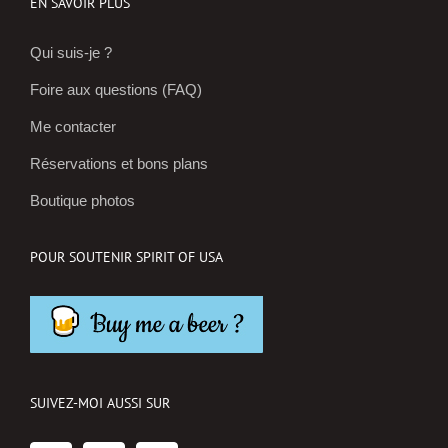
EN SAVOIR PLUS
Qui suis-je ?
Foire aux questions (FAQ)
Me contacter
Réservations et bons plans
Boutique photos
POUR SOUTENIR SPIRIT OF USA
SUIVEZ-MOI AUSSI SUR