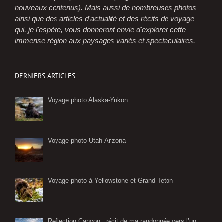
nouveaux contenus). Mais aussi de nombreuses photos
ainsi que des articles d'actualité et des récits de voyage
qui, je l'espère, vous donneront envie d'explorer cette
immense région aux paysages variés et spectaculaires.
DERNIERS ARTICLES
Voyage photo Alaska-Yukon
Voyage photo Utah-Arizona
Voyage photo à Yellowstone et Grand Teton
Reflection Canyon : récit de ma randonnée vers l’un