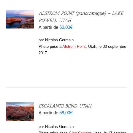
ALSTROM POINT (panoramique) – LAKE
POWELL, UTAH
A partir de
69,00
€
par Nicolas Germain.
Photo prise à
Alstrom Point
, Utah, le 30 septembre
2017.
ESCALANTE BEND, UTAH
A partir de
59,00
€
par Nicolas Germain.