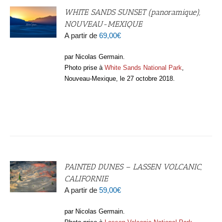
WHITE SANDS SUNSET (panoramique),
NOUVEAU-MEXIQUE
A partir de
69,00
€
par Nicolas Germain.
Photo prise à
White Sands National Park
,
Nouveau-Mexique, le 27 octobre 2018.
PAINTED DUNES – LASSEN VOLCANIC,
CALIFORNIE
A partir de
59,00
€
par Nicolas Germain.