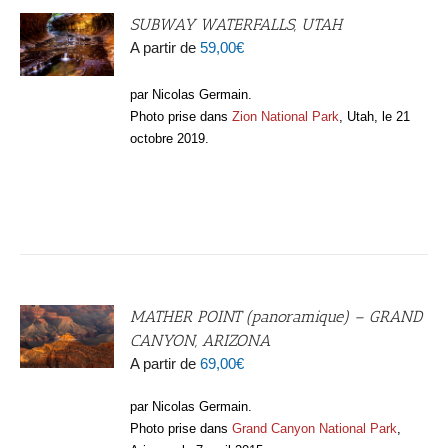
SUBWAY WATERFALLS, UTAH
A partir de
59,00
€
par Nicolas Germain.
Photo prise dans
Zion National Park
, Utah, le 21
octobre 2019.
MATHER POINT (panoramique) – GRAND
CANYON, ARIZONA
A partir de
69,00
€
par Nicolas Germain.
Photo prise dans
Grand Canyon National Park
,