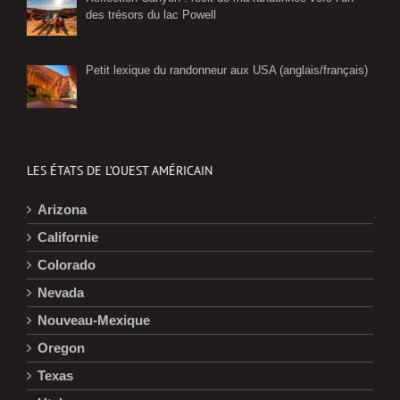
des trésors du lac Powell
Petit lexique du randonneur aux USA (anglais/français)
LES ÉTATS DE L’OUEST AMÉRICAIN
Arizona
Californie
Colorado
Nevada
Nouveau-Mexique
Oregon
Texas