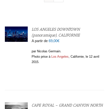
LOS ANGELES DOWNTOWN
(panoramique), CALIFORNIE
A partir de
69,00
€
par Nicolas Germain.
Photo prise à
Los Angeles
, Californie, le 12 avril
2015.
CAPE ROYAL – GRAND CANYON NORTH