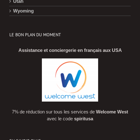
Utah
Wyoming
LE BON PLAN DU MOMENT
Assistance et conciergerie en français aux USA
7% de réduction sur tous les services de
Welcome West
avec le code
spiritusa