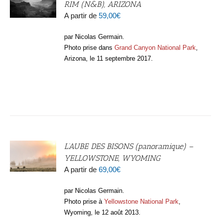
RIM (N&B), ARIZONA
A partir de
59,00
€
par Nicolas Germain.
Photo prise dans
Grand Canyon National Park
,
Arizona, le 11 septembre 2017.
L’AUBE DES BISONS (panoramique) –
YELLOWSTONE, WYOMING
A partir de
69,00
€
par Nicolas Germain.
Photo prise à
Yellowstone National Park
,
Wyoming, le 12 août 2013.