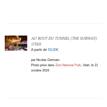
AU BOUT DU TUNNEL (THE SUBWAY),
UTAH
A partir de
59,00
€
par Nicolas Germain.
Photo prise dans
Zion National Park
, Utah, le 21
octobre 2019.