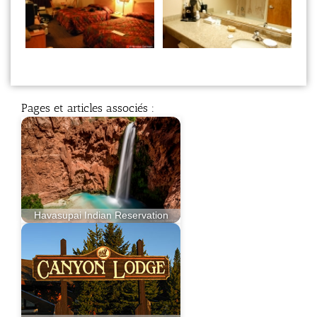
Pages et articles associés :
Havasupai Indian Reservation