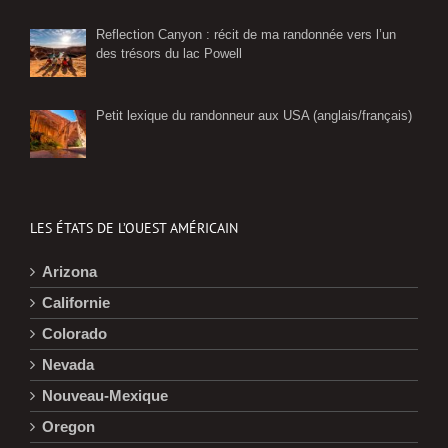
Reflection Canyon : récit de ma randonnée vers l’un
des trésors du lac Powell
Petit lexique du randonneur aux USA (anglais/français)
LES ÉTATS DE L’OUEST AMÉRICAIN
Arizona
Californie
Colorado
Nevada
Nouveau-Mexique
Oregon