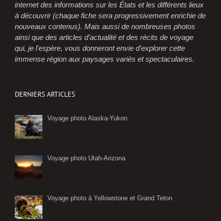
internet des informations sur les États et les différents lieux
à découvrir (chaque fiche sera progressivement enrichie de
nouveaux contenus). Mais aussi de nombreuses photos
ainsi que des articles d'actualité et des récits de voyage
qui, je l'espère, vous donneront envie d'explorer cette
immense région aux paysages variés et spectaculaires.
DERNIERS ARTICLES
Voyage photo Alaska-Yukon
Voyage photo Utah-Arizona
Voyage photo à Yellowstone et Grand Teton