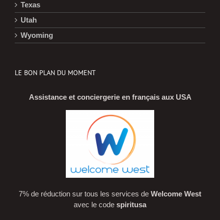
Texas
Utah
Wyoming
LE BON PLAN DU MOMENT
Assistance et conciergerie en français aux USA
7% de réduction sur tous les services de
Welcome West
avec le code
spiritusa